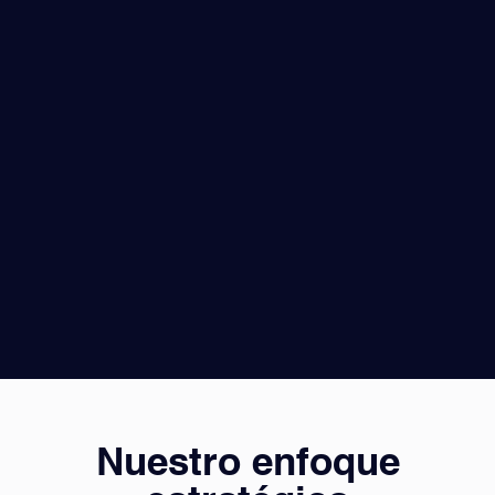
Nuestro enfoque