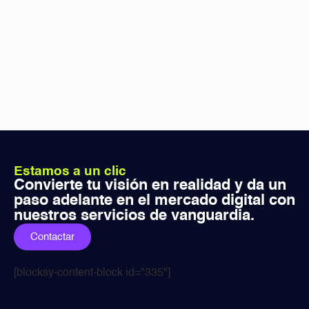
Estamos a un clic
Convierte tu visión en realidad y da un
paso adelante en el mercado digital con
nuestros servicios de vanguardia.
Contactar
[blocksy-content-block id="335"]