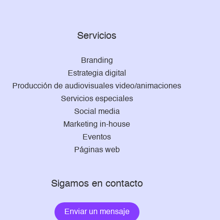
Servicios
Branding
Estrategia digital
Producción de audiovisuales video/animaciones
Servicios especiales
Social media
Marketing in-house
Eventos
Páginas web
Sigamos en contacto
Enviar un mensaje