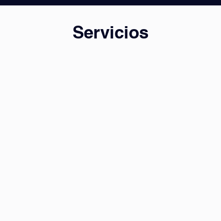
Servicios