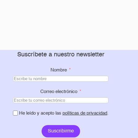
Suscríbete a nuestro newsletter
Nombre
Correo electrónico
He leído y acepto las
políticas de privacidad
.
Suscribirme