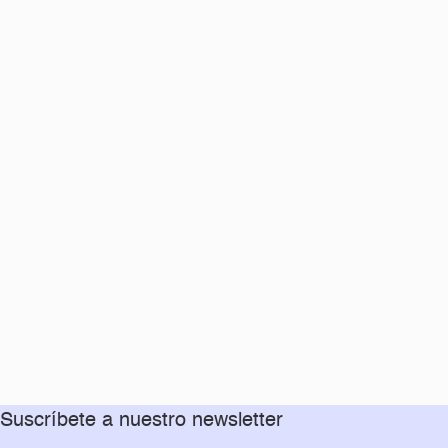
Suscríbete a nuestro newsletter