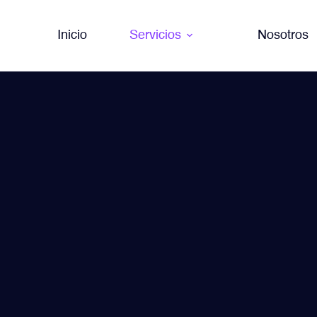
Inicio
Servicios
Nosotros