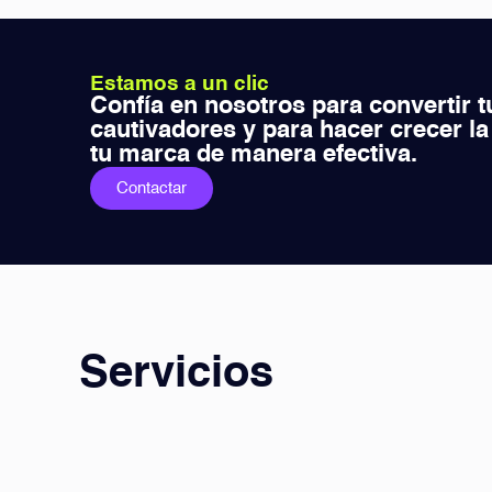
Estamos a un clic
Confía en nosotros para convertir t
cautivadores y para hacer crecer la
tu marca de manera efectiva.
Contactar
Servicios