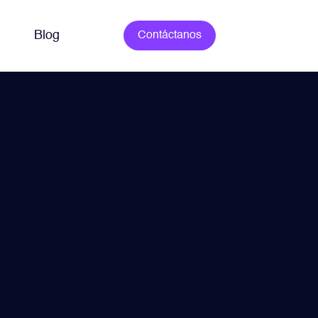
Blog
Contáctanos