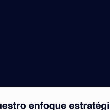
estro enfoque estratég