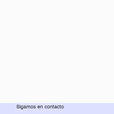
Sigamos en contacto